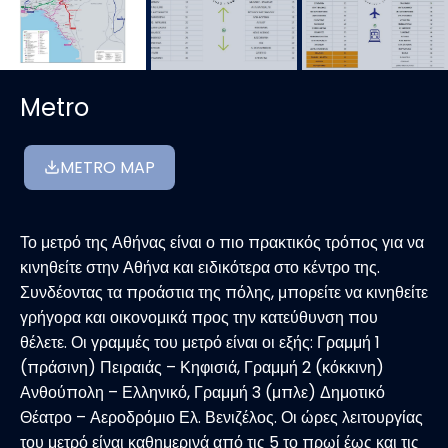
Metro
METRO MAP
Το μετρό της Αθήνας είναι ο πιο πρακτικός τρόπος για να
κινηθείτε στην Αθήνα και ειδικότερα στο κέντρο της.
Συνδέοντας τα προάστια της πόλης, μπορείτε να κινηθείτε
γρήγορα και οικονομικά προς την κατεύθυνση που
θέλετε. Οι γραμμές του μετρό είναι οι εξής: Γραμμή 1
(πράσινη) Πειραιάς – Κηφισιά, Γραμμή 2 (κόκκινη)
Ανθούπολη – Ελληνικό, Γραμμή 3 (μπλε) Δημοτικό
Θέατρο – Αεροδρόμιο Ελ. Βενιζέλος. Οι ώρες λειτουργίας
του μετρό είναι καθημερινά από τις 5 το πρωί έως και τις