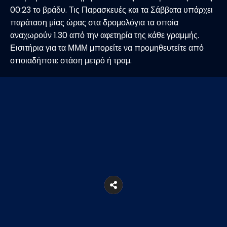
00:23 το βράδυ. Τις Παρασκευές και τα Σάββατα υπάρχει
παράταση μίας ώρας στα δρομολόγια τα οποία
αναχωρούν 1.30 από την αφετηρία της κάθε γραμμής.
Εισιτήρια για τα ΜΜΜ μπορείτε να προμηθευτείτε από
οποιαδήποτε στάση μετρό ή τραμ.