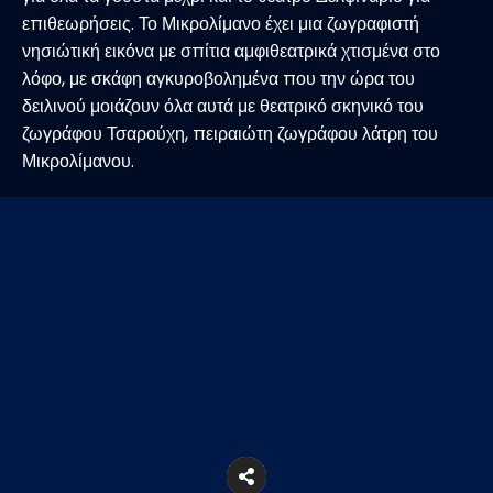
επιθεωρήσεις. Το Μικρολίμανο έχει μια ζωγραφιστή
νησιώτική εικόνα με σπίτια αμφιθεατρικά χτισμένα στο
λόφο, με σκάφη αγκυροβολημένα που την ώρα του
δειλινού μοιάζουν όλα αυτά με θεατρικό σκηνικό του
ζωγράφου Τσαρούχη, πειραιώτη ζωγράφου λάτρη του
Μικρολίμανου.