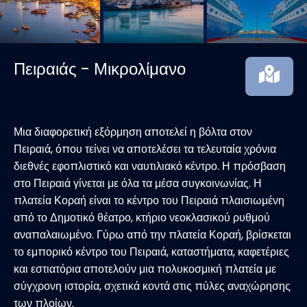
Πειραιάς - Μικρολίμανο
Μια διαφορετική εξόρμηση αποτελεί η βόλτα στον
Πειραιά, όπου τείνει να αποτελέσει τα τελευταία χρόνια
διεθνές εφοπλιστικό και ναυτιλιακό κέντρο. Η πρόσβαση
στο Πειραιά γίνεται με όλα τα μέσα συγκοινωνίας. Η
πλατεία Κοραή είναι το κέντρο του Πειραιά πλαισιωμένη
από το Δημοτικό θέατρο, κτήριο νεοκλασικού ρυθμού
αναπαλαιωμένο. Γύρω από την πλατεία Κοραή, βρίσκεται
το εμπορικό κέντρο του Πειραιά, καταστήματα, καφετέριες
και εστιατόρια αποτελούν μια πολυκοσμική πλατεία με
σύγχρονη ιστορία, σχετικά κοντά στις πύλες αναχώρησης
των πλοίων.