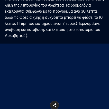
λήξη της λειτουργίας του νωρίτερα. Τα δρομολόγια
εκτελούνται σύμφωνα με το πρόγραμμα ανά 30 λεπτά,
αλλά τις ώρες αιχμής η συχνότητα μπορεί να φτάσει τα 10
λεπτά. Η τιμή του εισιτηρίου είναι 7 ευρώ.(Περιλαμβάνει
ανάβαση και κατάβαση, και έκπτωση στο εστιατόριο του
Λυκαβηττού).