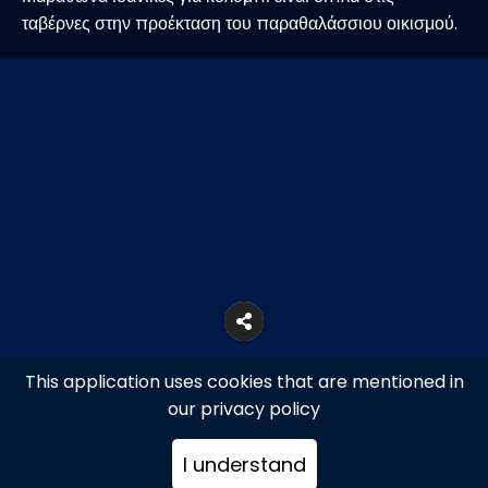
ταβέρνες στην προέκταση του παραθαλάσσιου οικισμού.
This application uses cookies that are mentioned in
our privacy policy
I understand