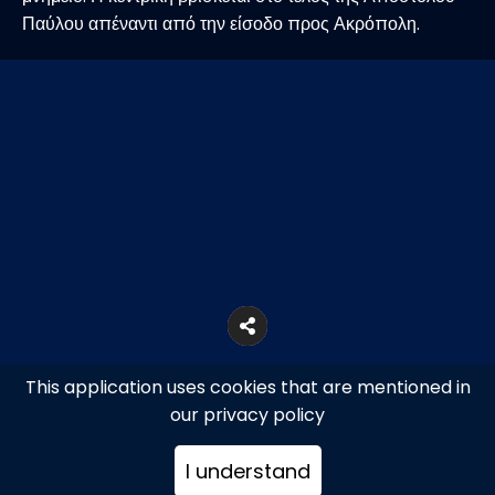
Παύλου απέναντι από την είσοδο προς Ακρόπολη.
This application uses cookies that are mentioned in
our privacy policy
I understand