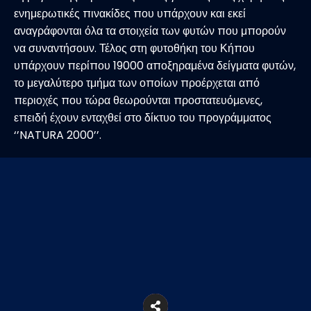
ενημερωτικές πινακίδες που υπάρχουν και εκεί
αναγράφονται όλα τα στοιχεία των φυτών που μπορούν
να συναντήσουν. Τέλος στη φυτοθήκη του Κήπου
υπάρχουν περίπου 19000 αποξηραμένα δείγματα φυτών,
το μεγαλύτερο τμήμα των οποίων προέρχεται από
περιοχές που τώρα θεωρούνται προστατευόμενες,
επειδή έχουν ενταχθεί στο δίκτυο του προγράμματος
‘’NATURA 2000’’.