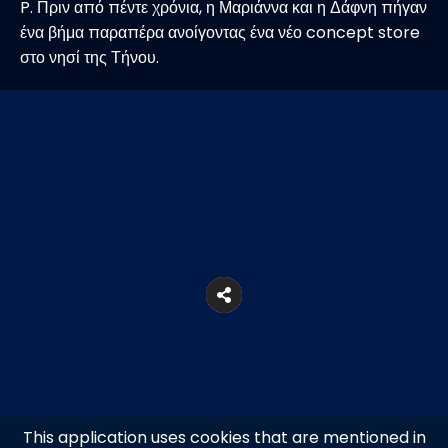
P. Πριν από πέντε χρόνια, η Μαριάννα και η Δάφνη πήγαν
ένα βήμα παραπέρα ανοίγοντας ένα νέο concept store
στο νησί της Τήνου.
This application uses cookies that are mentioned in