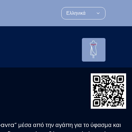
Ελληνικά
Gavra” μέσα από την αγάπη για το ύφασμα και