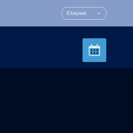
Ελληνικά