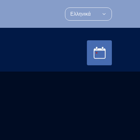
Ελληνικά