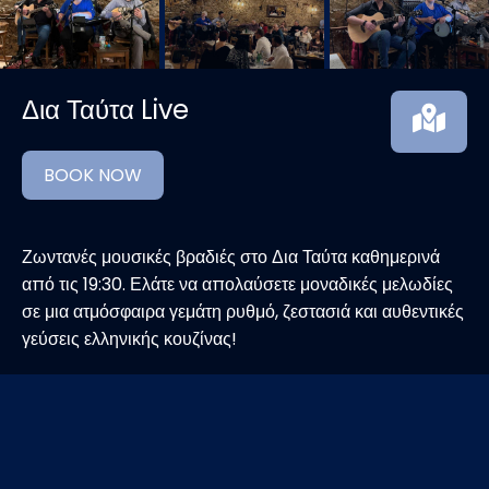
Δια Ταύτα Live
BOOK NOW
Ζωντανές μουσικές βραδιές στο Δια Ταύτα καθημερινά
από τις 19:30. Ελάτε να απολαύσετε μοναδικές μελωδίες
σε μια ατμόσφαιρα γεμάτη ρυθμό, ζεστασιά και αυθεντικές
γεύσεις ελληνικής κουζίνας!