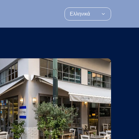
Ελληνικά