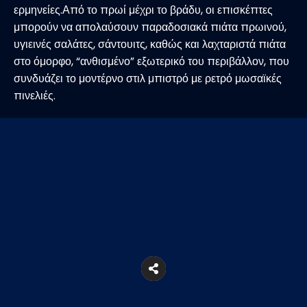
ερμηνείες.Από το πρωί μέχρι το βράδυ, οι επισκέπτες
μπορούν να απολαύσουν παραδοσιακά πιάτα πρωινού,
υγιεινές σαλάτες, σάντουιτς, καθώς και λαχταριστά πιάτα
στο όμορφο, “ανθισμένο” εξωτερικό του περιβάλλον, που
συνδυάζει το μοντέρνο στιλ μπιστρό με ρετρό μωσαϊκές
πινελιές.