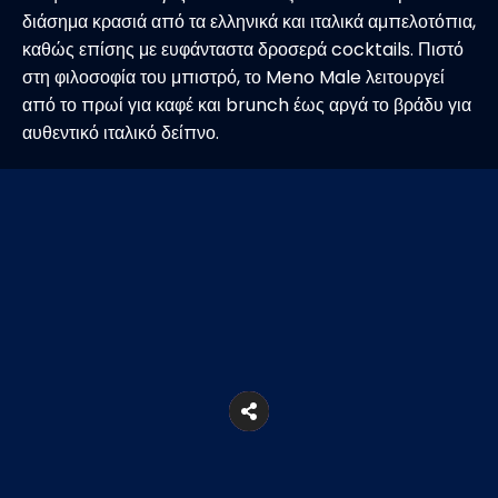
διάσημα κρασιά από τα ελληνικά και ιταλικά αμπελοτόπια,
καθώς επίσης με ευφάνταστα δροσερά cocktails. Πιστό
στη φιλοσοφία του μπιστρό, το Meno Male λειτουργεί
από το πρωί για καφέ και brunch έως αργά το βράδυ για
αυθεντικό ιταλικό δείπνο.