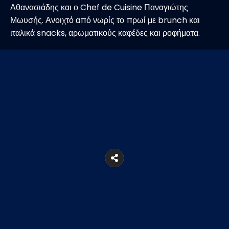
Αθανασιάδης και ο Chef de Cuisine Παναγιώτης
Μωυσής. Ανοιχτό από νωρίς το πρωί με brunch και
ιταλικά snacks, αρωματικούς καφέδες και ροφήματα.