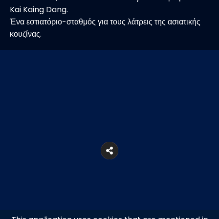
Kai Kaing Dang.
Ένα εστιατόριο-σταθμός για τους λάτρεις της ασιατικής
κουζίνας.