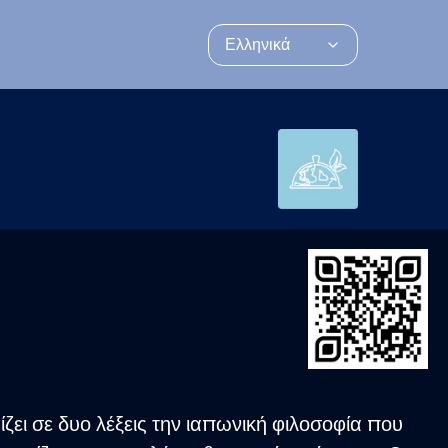
Ελληνικά
ζει σε δυο λέξεις την ιαπωνική φιλοσοφία που