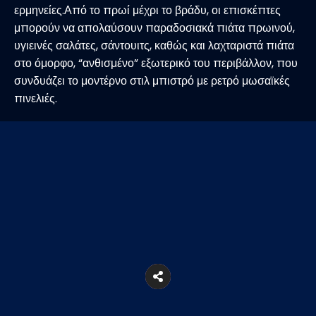
ερμηνείες.Από το πρωί μέχρι το βράδυ, οι επισκέπτες
μπορούν να απολαύσουν παραδοσιακά πιάτα πρωινού,
υγιεινές σαλάτες, σάντουιτς, καθώς και λαχταριστά πιάτα
στο όμορφο, “ανθισμένο” εξωτερικό του περιβάλλον, που
συνδυάζει το μοντέρνο στιλ μπιστρό με ρετρό μωσαϊκές
πινελιές.