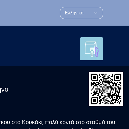
Ελληνικά
ήνα
κου στο Κουκάκι, πολύ κοντά στο σταθμό του