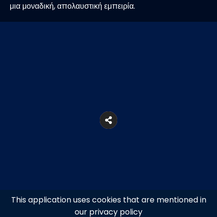
μια μοναδική, απολαυστική εμπειρία.
This application uses cookies that are mentioned in
our privacy policy
3ης Σεπτεμβρίου 16, Αθήνα