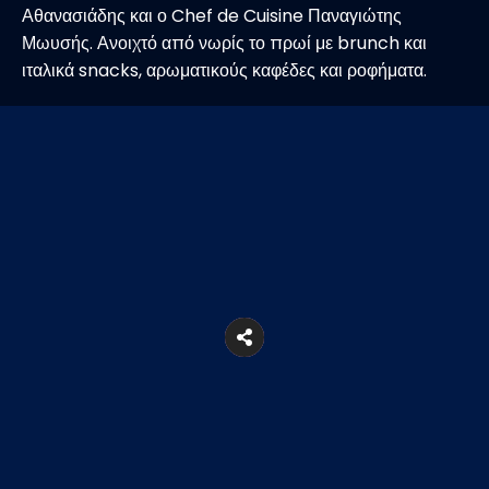
Αθανασιάδης και ο Chef de Cuisine Παναγιώτης
Μωυσής. Ανοιχτό από νωρίς το πρωί με brunch και
ιταλικά snacks, αρωματικούς καφέδες και ροφήματα.