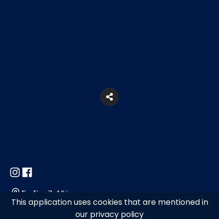
Σταδίου 7, Αθήνα
This application uses cookies that are mentioned in
our privacy policy