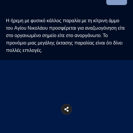
Η ήρεμη με φυσικό κάλλος παραλία με τη κίτρινη άμμο
του Αγίου Νικολάου προσφέρεται για αναζωογόνηση είτε
στο οργανωμένο σημείο είτε στο ανοργάνωτο. Το
προνόμιο μιας μεγάλης έκτασης παραλίας είναι ότι δίνει
πολλές επιλογές.