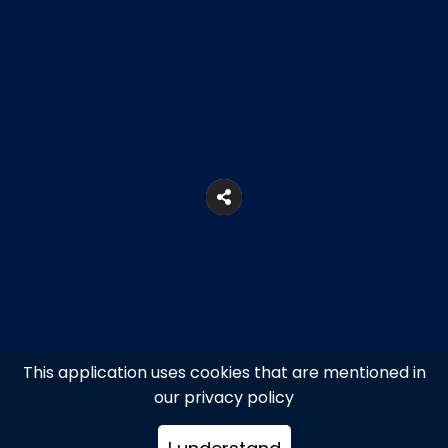
This application uses cookies that are mentioned in
our privacy policy
Λεωφ. Βασιλίσσης Όλγας, Αθήνα